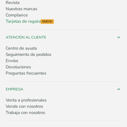
Revista
Nuestras marcas
Compliance
Tarjetas de regalo
NUEVO
ATENCIÓN AL CLIENTE
Centro de ayuda
Seguimiento de pedidos
Envíos
Devoluciones
Preguntas frecuentes
EMPRESA
Venta a profesionales
Vende con nosotros
Trabaja con nosotros