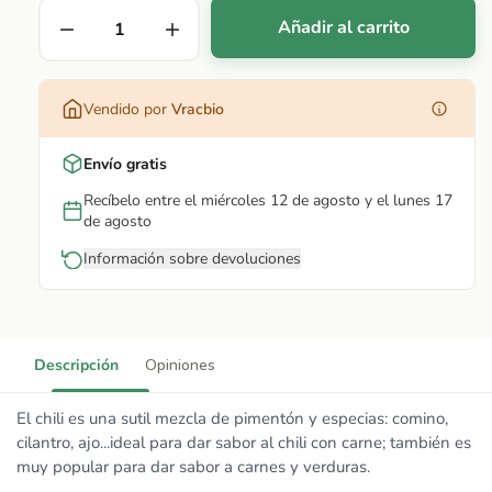
Añadir al carrito
Vendido por
Vracbio
Envío gratis
Recíbelo entre el miércoles 12 de agosto y el lunes 17
de agosto
Información sobre devoluciones
Descripción
Opiniones
El chili es una sutil mezcla de pimentón y especias: comino,
cilantro, ajo...ideal para dar sabor al chili con carne; también es
muy popular para dar sabor a carnes y verduras.