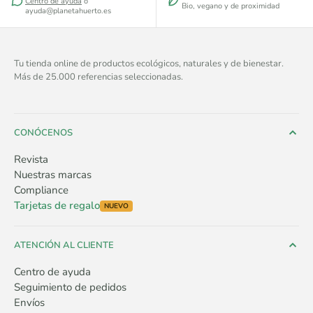
Centro de ayuda
o
Bio, vegano y de proximidad
ayuda@planetahuerto.es
Tu tienda online de productos ecológicos, naturales y de bienestar.
Más de 25.000 referencias seleccionadas.
CONÓCENOS
Revista
Nuestras marcas
Compliance
Tarjetas de regalo
NUEVO
ATENCIÓN AL CLIENTE
Centro de ayuda
Seguimiento de pedidos
Envíos