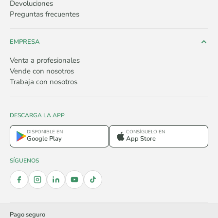
Devoluciones
Preguntas frecuentes
EMPRESA
Venta a profesionales
Vende con nosotros
Trabaja con nosotros
DESCARGA LA APP
DISPONIBLE EN
CONSÍGUELO EN
Google Play
App Store
SÍGUENOS
Pago seguro