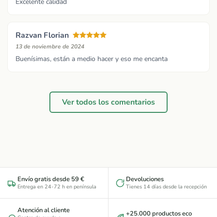
Excelente calidad
Razvan Florian
13 de noviembre de 2024
Buenísimas, están a medio hacer y eso me encanta
Ver todos los comentarios
Envío gratis desde 59 €
Devoluciones
Entrega en 24-72 h en península
Tienes 14 días desde la recepción
Atención al cliente
+25.000 productos eco