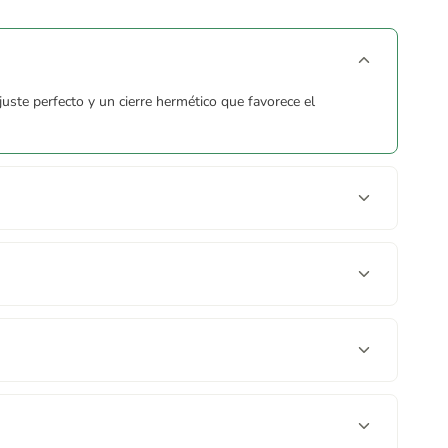
uste perfecto y un cierre hermético que favorece el