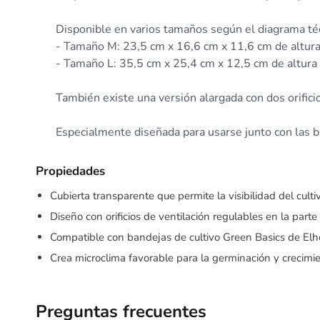
Disponible en varios tamaños según el diagrama té
- Tamaño M: 23,5 cm x 16,6 cm x 11,6 cm de altur
- Tamaño L: 35,5 cm x 25,4 cm x 12,5 cm de altura
También existe una versión alargada con dos orificio
Especialmente diseñada para usarse junto con las b
Propiedades
Cubierta transparente que permite la visibilidad del culti
Diseño con orificios de ventilación regulables en la parte
Compatible con bandejas de cultivo Green Basics de Elh
Crea microclima favorable para la germinación y crecimi
Preguntas frecuentes