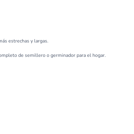
más estrechas y largas.
completo de semillero o germinador para el hogar.