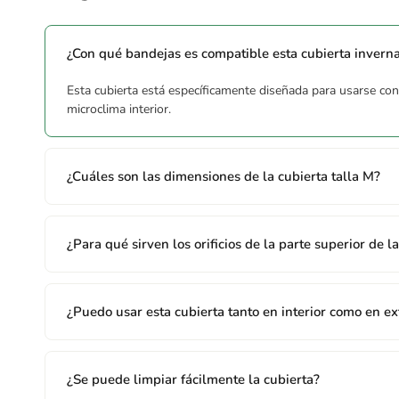
¿Con qué bandejas es compatible esta cubierta invern
Esta cubierta está específicamente diseñada para usarse con
microclima interior.
¿Cuáles son las dimensiones de la cubierta talla M?
¿Para qué sirven los orificios de la parte superior de l
¿Puedo usar esta cubierta tanto en interior como en ex
¿Se puede limpiar fácilmente la cubierta?