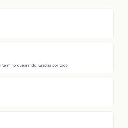
r terminó quebrando. Gracias por todo.