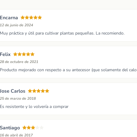
Encarna
12 de junio de 2024
Muy práctica y útil para cultivar plantas pequeñas. La recomiendo.
Felix
28 de octubre de 2021
Producto mejorado con respecto a su antecesor (que solamente del calo
Jose Carlos
25 de marzo de 2018
Es resistente y lo volvería a comprar
Santiago
16 de abril de 2017