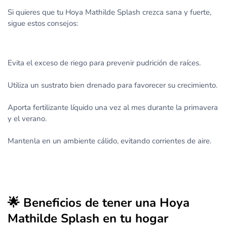
Si quieres que tu Hoya Mathilde Splash crezca sana y fuerte,
sigue estos consejos:
Evita el exceso de riego para prevenir pudrición de raíces.
Utiliza un sustrato bien drenado para favorecer su crecimiento.
Aporta fertilizante líquido una vez al mes durante la primavera
y el verano.
Mantenla en un ambiente cálido, evitando corrientes de aire.
🌟 Beneficios de tener una Hoya
Mathilde Splash en tu hogar