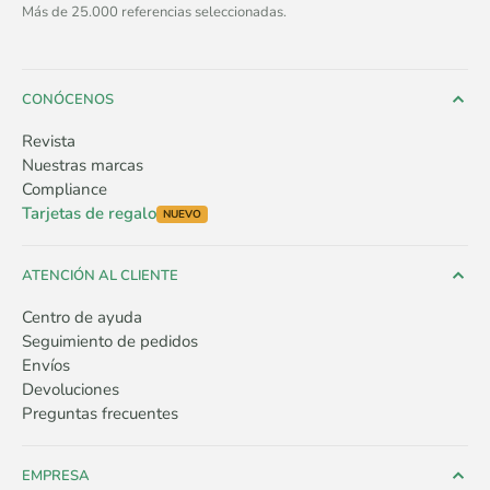
Más de 25.000 referencias seleccionadas.
CONÓCENOS
Revista
Nuestras marcas
Compliance
Tarjetas de regalo
NUEVO
ATENCIÓN AL CLIENTE
Centro de ayuda
Seguimiento de pedidos
Envíos
Devoluciones
Preguntas frecuentes
EMPRESA