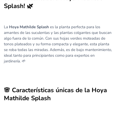
Splash! 🌿
La
Hoya Mathilde Splash
es la planta perfecta para los
amantes de las suculentas y las plantas colgantes que buscan
algo fuera de lo común. Con sus hojas verdes moteadas de
tonos plateados y su forma compacta y elegante, esta planta
se roba todas las miradas. Además, es de bajo mantenimiento,
ideal tanto para principiantes como para expertos en
jardinería. 🌱
🌸 Características únicas de la Hoya
Mathilde Splash