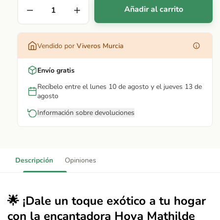
Añadir al carrito
Vendido por
Viveros Murcia
Envío gratis
Recíbelo entre el lunes 10 de agosto y el jueves 13 de
agosto
Información sobre devoluciones
Descripción
Opiniones
🌟 ¡Dale un toque exótico a tu hogar
con la encantadora Hoya Mathilde