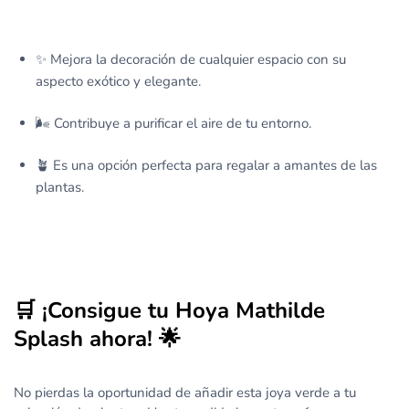
✨ Mejora la decoración de cualquier espacio con su
aspecto exótico y elegante.
🌬️ Contribuye a purificar el aire de tu entorno.
🪴 Es una opción perfecta para regalar a amantes de las
plantas.
🛒 ¡Consigue tu Hoya Mathilde
Splash ahora! 🌟
No pierdas la oportunidad de añadir esta joya verde a tu