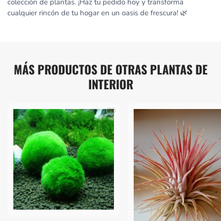
colección de plantas. ¡Haz tu pedido hoy y transforma
cualquier rincón de tu hogar en un oasis de frescura! 🌿
MÁS PRODUCTOS DE OTRAS PLANTAS DE
INTERIOR