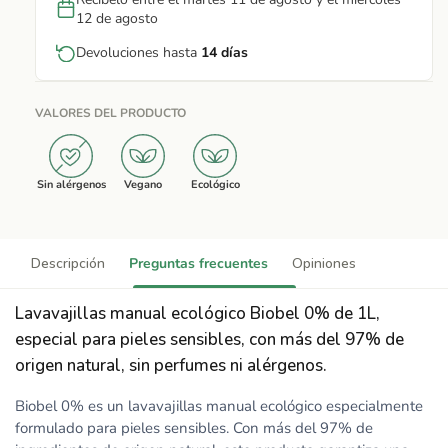
12 de agosto
Devoluciones hasta
14 días
VALORES DEL PRODUCTO
Sin alérgenos
Vegano
Ecológico
Descripción
Preguntas frecuentes
Opiniones
Lavavajillas manual ecológico Biobel 0% de 1L,
especial para pieles sensibles, con más del 97% de
origen natural, sin perfumes ni alérgenos.
Biobel 0% es un lavavajillas manual ecológico especialmente
formulado para pieles sensibles. Con más del 97% de