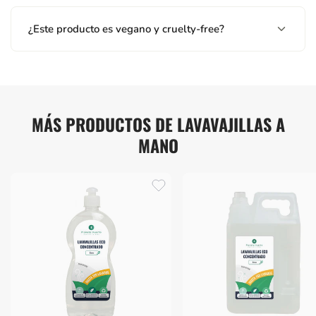
¿Este producto es vegano y cruelty-free?
MÁS PRODUCTOS DE LAVAVAJILLAS A
MANO