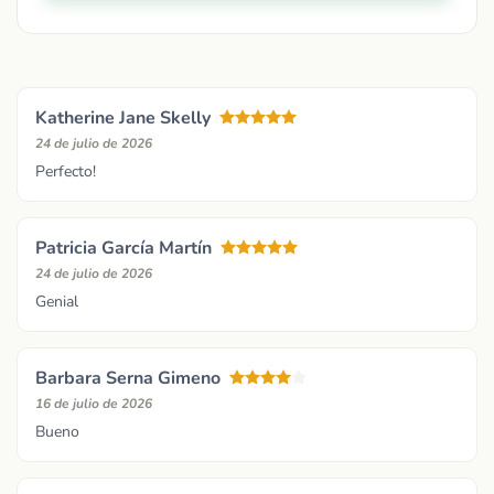
Katherine Jane Skelly
24 de julio de 2026
Perfecto!
Patricia García Martín
24 de julio de 2026
Genial
Barbara Serna Gimeno
16 de julio de 2026
Bueno