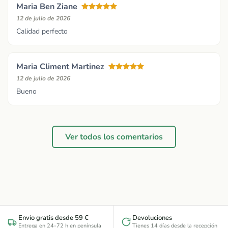
Maria Ben Ziane
12 de julio de 2026
Calidad perfecto
Maria Climent Martinez
12 de julio de 2026
Bueno
Ver todos los comentarios
Envío gratis desde 59 €
Devoluciones
Entrega en 24-72 h en península
Tienes 14 días desde la recepción