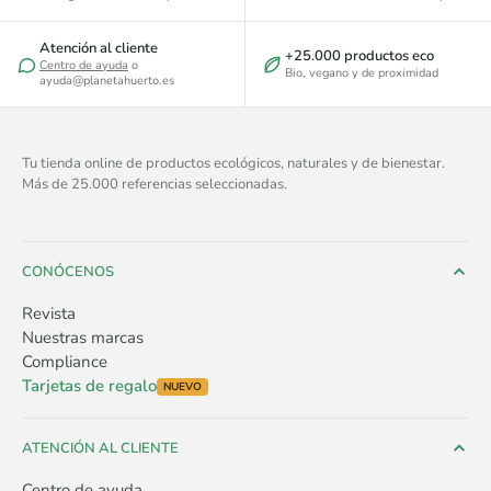
Atención al cliente
+25.000 productos eco
Centro de ayuda
o
Bio, vegano y de proximidad
ayuda@planetahuerto.es
Tu tienda online de productos ecológicos, naturales y de bienestar.
Más de 25.000 referencias seleccionadas.
CONÓCENOS
Revista
Nuestras marcas
Compliance
Tarjetas de regalo
NUEVO
ATENCIÓN AL CLIENTE
Centro de ayuda