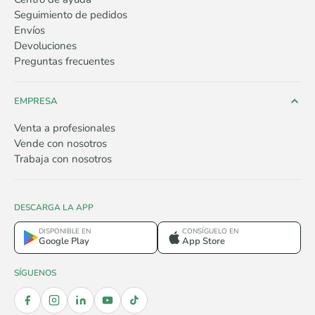
Seguimiento de pedidos
Envíos
Devoluciones
Preguntas frecuentes
EMPRESA
Venta a profesionales
Vende con nosotros
Trabaja con nosotros
DESCARGA LA APP
DISPONIBLE EN
CONSÍGUELO EN
Google Play
App Store
SÍGUENOS