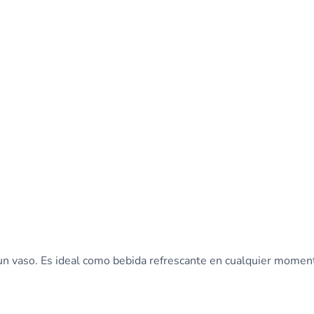
un vaso. Es ideal como bebida refrescante en cualquier moment