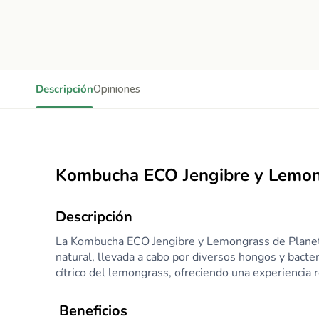
Descripción
Opiniones
Kombucha ECO Jengibre y Lemon
Descripción
La Kombucha ECO Jengibre y Lemongrass de Planeta
natural, llevada a cabo por diversos hongos y bacter
cítrico del lemongrass, ofreciendo una experiencia 
Beneficios