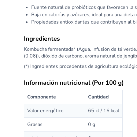
Fuente natural de probióticos que favorecen la s
Baja en calorías y azúcares, ideal para una dieta 
Propiedades antioxidantes que contribuyen al bi
Ingredientes
Kombucha fermentada* (Agua, infusión de té verde, 
(0,06)), dióxido de carbono, aroma natural de jengi
(*) Ingredientes procedentes de agricultura ecológi
Información nutricional (Por 100 g)
Componente
Cantidad
Valor energético
65 kJ / 16 kcal
Grasas
0 g