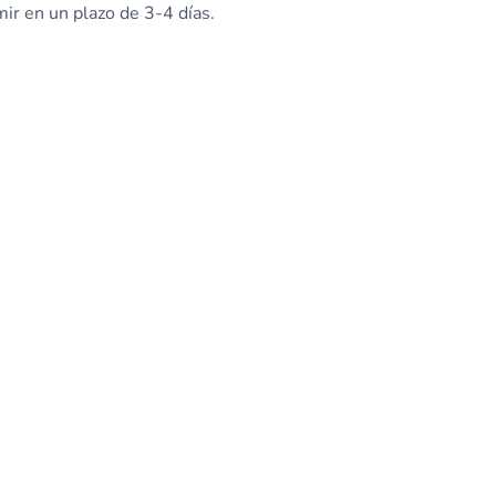
mir en un plazo de 3-4 días.