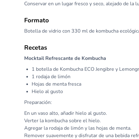
Conservar en un lugar fresco y seco, alejado de la l
Formato
Botella de vidrio con 330 ml de kombucha ecológic
Recetas
Mocktail Refrescante de Kombucha
1 botella de Kombucha ECO Jengibre y Lemongr
1 rodaja de limón
Hojas de menta fresca
Hielo al gusto
Preparación:
En un vaso alto, añadir hielo al gusto.
Verter la kombucha sobre el hielo.
Agregar la rodaja de limón y las hojas de menta.
Remover suavemente y disfrutar de una bebida refr