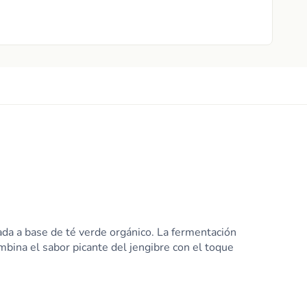
a a base de té verde orgánico. La fermentación
ombina el sabor picante del jengibre con el toque