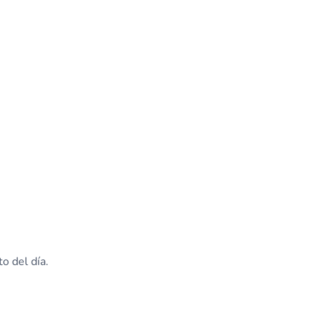
o del día.