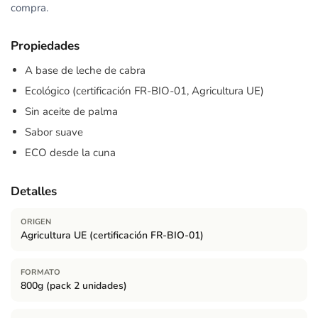
compra.
Propiedades
A base de leche de cabra
Ecológico (certificación FR-BIO-01, Agricultura UE)
Sin aceite de palma
Sabor suave
ECO desde la cuna
Detalles
ORIGEN
Agricultura UE (certificación FR-BIO-01)
FORMATO
800g (pack 2 unidades)