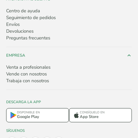
Centro de ayuda
Seguimiento de pedidos
Envíos
Devoluciones
Preguntas frecuentes
EMPRESA
Venta a profesionales
Vende con nosotros
Trabaja con nosotros
DESCARGA LA APP
DISPONIBLE EN
CONSÍGUELO EN
Google Play
App Store
SÍGUENOS