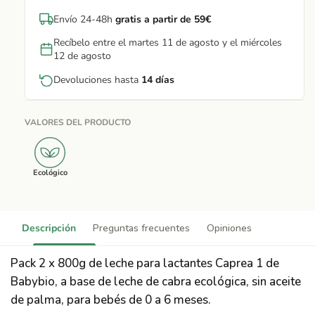
Envío 24-48h
gratis a partir de 59€
Recíbelo entre el martes 11 de agosto y el miércoles
12 de agosto
Devoluciones hasta
14 días
VALORES DEL PRODUCTO
Ecológico
Descripción
Preguntas frecuentes
Opiniones
Pack 2 x 800g de leche para lactantes Caprea 1 de
Babybio, a base de leche de cabra ecológica, sin aceite
de palma, para bebés de 0 a 6 meses.