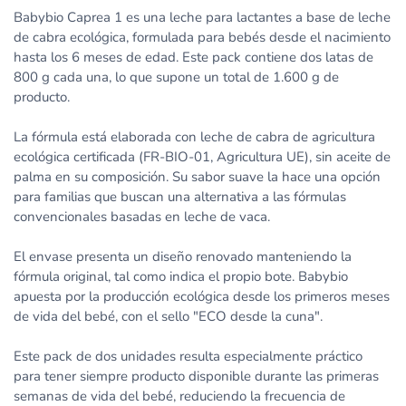
Babybio Caprea 1 es una leche para lactantes a base de leche
de cabra ecológica, formulada para bebés desde el nacimiento
hasta los 6 meses de edad. Este pack contiene dos latas de
800 g cada una, lo que supone un total de 1.600 g de
producto.
La fórmula está elaborada con leche de cabra de agricultura
ecológica certificada (FR-BIO-01, Agricultura UE), sin aceite de
palma en su composición. Su sabor suave la hace una opción
para familias que buscan una alternativa a las fórmulas
convencionales basadas en leche de vaca.
El envase presenta un diseño renovado manteniendo la
fórmula original, tal como indica el propio bote. Babybio
apuesta por la producción ecológica desde los primeros meses
de vida del bebé, con el sello "ECO desde la cuna".
Este pack de dos unidades resulta especialmente práctico
para tener siempre producto disponible durante las primeras
semanas de vida del bebé, reduciendo la frecuencia de