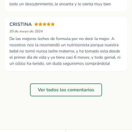
todo un descubrimiento..le encanta y le sienta muy bien
CRISTINA
20 de mayo de 2024
De las mejores leches de formula por no decir la mejor. A
nosotros nos la recomendó un nutricionista porque nuestra
bebé no tomó nunca leche materna, y ha tomado esta desde
el primer día de vida y ya tiene casi 6 meses, y todo genial, ni
un cólico ha tenido, sin duda seguiremos comprándola!
Ver todos los comentarios