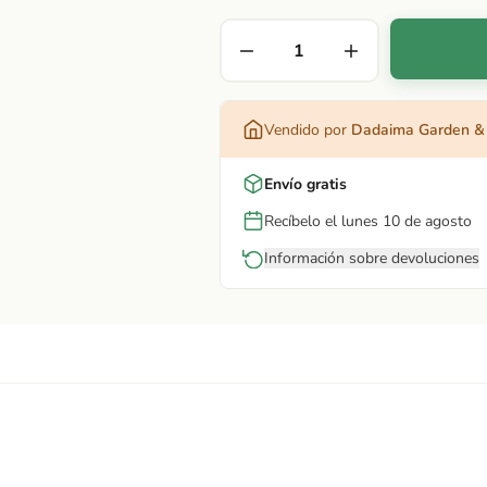
Vendido por
Dadaima Garden &
Envío gratis
Recíbelo el lunes 10 de agosto
Información sobre devoluciones