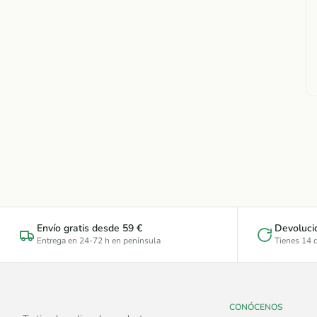
Envío gratis desde 59 €
Devoluci
Entrega en 24-72 h en península
Tienes 14 d
CONÓCENOS