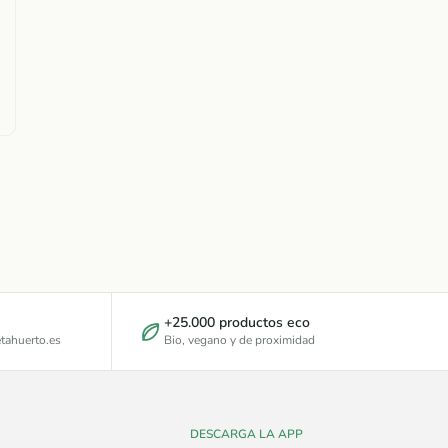
+25.000 productos eco
tahuerto.es
Bio, vegano y de proximidad
DESCARGA LA APP