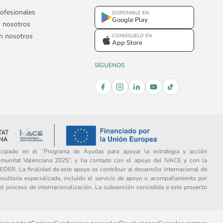
ofesionales
DISPONIBLE EN
Google Play
 nosotros
on nosotros
CONSÍGUELO EN
App Store
SÍGUENOS
ipado en el “Programa de Ayudas para apoyar la estrategia y acción
omunitat Valenciana 2025”, y ha contado con el apoyo del IVACE y con la
DER. La finalidad de este apoyo es contribuir al desarrollo internacional de
sultoría especializada, incluido el servicio de apoyo o acompañamiento por
del proceso de internacionalización. La subvención concedida a este proyecto