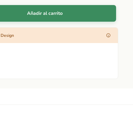
Añadir al carrito
 Design