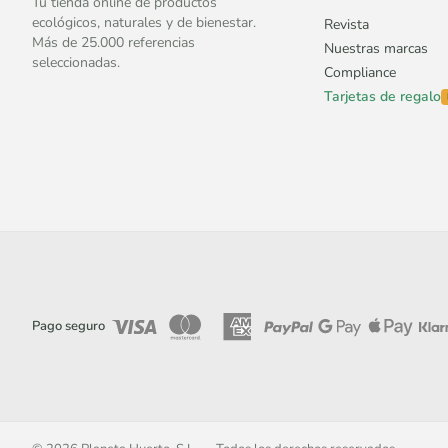
Tu tienda online de productos
ecológicos, naturales y de bienestar.
Revista
Más de 25.000 referencias
Nuestras marcas
seleccionadas.
Compliance
Tarjetas de regalo
Pago seguro