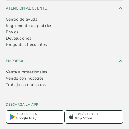
ATENCIÓN AL CLIENTE
Centro de ayuda
Seguimiento de pedidos
Envíos
Devoluciones
Preguntas frecuentes
EMPRESA
Venta a profesionales
Vende con nosotros
Trabaja con nosotros
DESCARGA LA APP
DISPONIBLE EN
CONSÍGUELO EN
Google Play
App Store