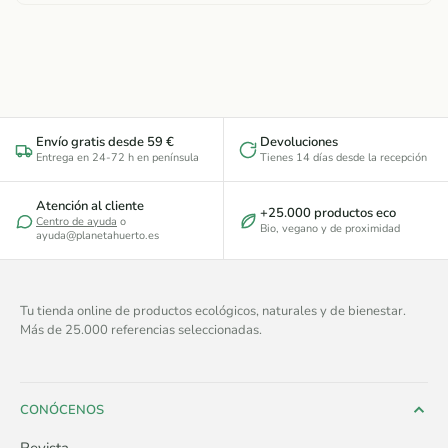
Envío gratis desde 59 €
Devoluciones
Entrega en 24-72 h en península
Tienes 14 días desde la recepción
Atención al cliente
+25.000 productos eco
Centro de ayuda
o
Bio, vegano y de proximidad
ayuda@planetahuerto.es
Tu tienda online de productos ecológicos, naturales y de bienestar.
Más de 25.000 referencias seleccionadas.
CONÓCENOS