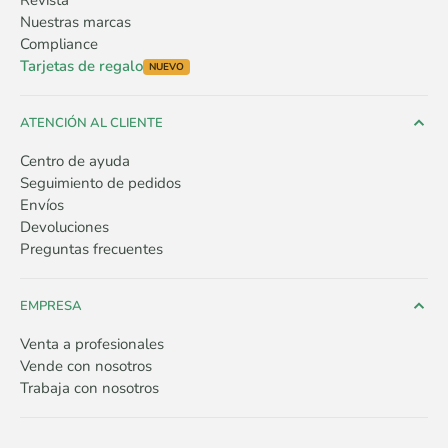
Revista
Nuestras marcas
Compliance
Tarjetas de regalo
NUEVO
ATENCIÓN AL CLIENTE
Centro de ayuda
Seguimiento de pedidos
Envíos
Devoluciones
Preguntas frecuentes
EMPRESA
Venta a profesionales
Vende con nosotros
Trabaja con nosotros