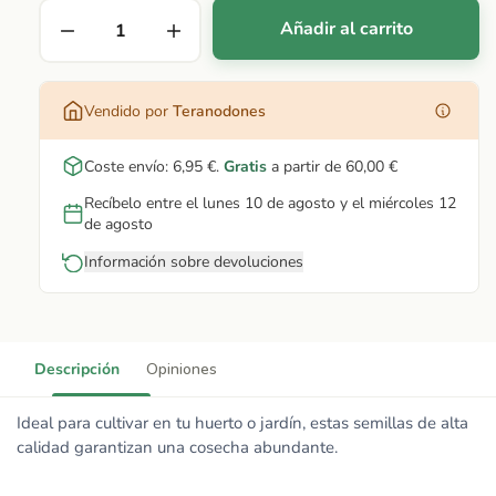
Añadir al carrito
Vendido por
Teranodones
Coste envío:
6,95 €
.
Gratis
a partir de
60,00 €
Recíbelo entre el lunes 10 de agosto y el miércoles 12
de agosto
Información sobre devoluciones
Descripción
Opiniones
Ideal para cultivar en tu huerto o jardín, estas semillas de alta
calidad garantizan una cosecha abundante.