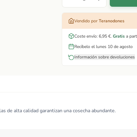
Vendido por
Teranodones
Coste envío:
6,95 €
.
Gratis
a part
Recíbelo el lunes 10 de agosto
Información sobre devoluciones
illas de alta calidad garantizan una cosecha abundante.