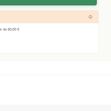
ir de
60,00 €