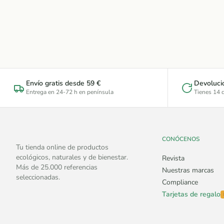
Envío gratis desde 59 €
Devoluci
Entrega en 24-72 h en península
Tienes 14 d
CONÓCENOS
Tu tienda online de productos
ecológicos, naturales y de bienestar.
Revista
Más de 25.000 referencias
Nuestras marcas
seleccionadas.
Compliance
Tarjetas de regalo