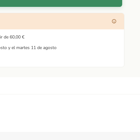
ir de
60,00 €
osto y el martes 11 de agosto