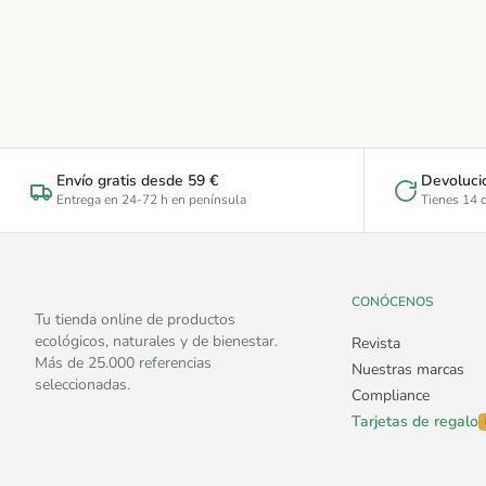
Envío gratis desde 59 €
Devoluci
Entrega en 24-72 h en península
Tienes 14 d
CONÓCENOS
Tu tienda online de productos
ecológicos, naturales y de bienestar.
Revista
Más de 25.000 referencias
Nuestras marcas
seleccionadas.
Compliance
Tarjetas de regalo