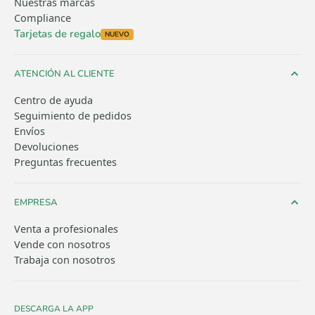
Nuestras marcas
Compliance
Tarjetas de regalo
NUEVO
ATENCIÓN AL CLIENTE
Centro de ayuda
Seguimiento de pedidos
Envíos
Devoluciones
Preguntas frecuentes
EMPRESA
Venta a profesionales
Vende con nosotros
Trabaja con nosotros
DESCARGA LA APP