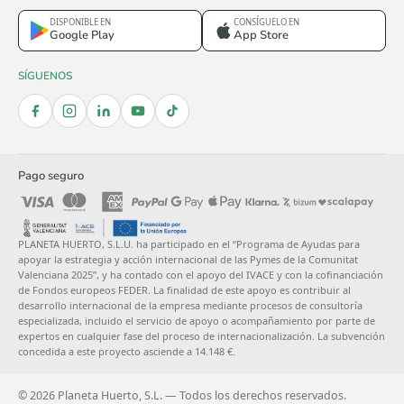
DISPONIBLE EN
CONSÍGUELO EN
Google Play
App Store
SÍGUENOS
Pago seguro
PLANETA HUERTO, S.L.U. ha participado en el “Programa de Ayudas para
apoyar la estrategia y acción internacional de las Pymes de la Comunitat
Valenciana 2025”, y ha contado con el apoyo del IVACE y con la cofinanciación
de Fondos europeos FEDER. La finalidad de este apoyo es contribuir al desarrollo
internacional de la empresa mediante procesos de consultoría especializada,
incluido el servicio de apoyo o acompañamiento por parte de expertos en cualquier
fase del proceso de internacionalización. La subvención concedida a este proyecto
asciende a 14.148 €.
© 2026 Planeta Huerto, S.L. — Todos los derechos reservados.