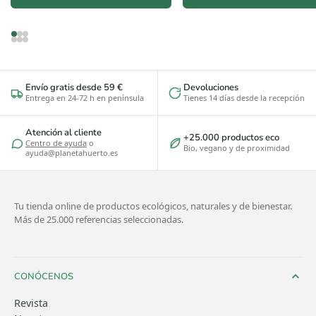
Envío gratis desde 59 €
Devoluciones
Entrega en 24-72 h en península
Tienes 14 días desde la recepción
Atención al cliente
+25.000 productos eco
Centro de ayuda
o
Bio, vegano y de proximidad
ayuda@planetahuerto.es
Tu tienda online de productos ecológicos, naturales y de bienestar.
Más de 25.000 referencias seleccionadas.
CONÓCENOS
Revista