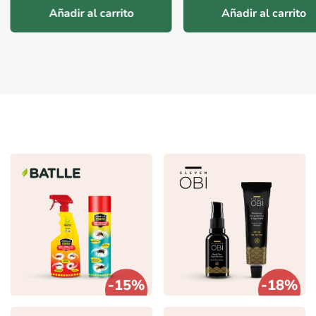
Añadir al carrito
Añadir al carrito