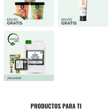
PRODUCTOS PARA TI