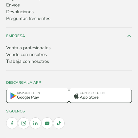
Envíos
Devoluciones
Preguntas frecuentes
EMPRESA
Venta a profesionales
Vende con nosotros
Trabaja con nosotros
DESCARGA LA APP
DISPONIBLE EN
CONSÍGUELO EN
Google Play
App Store
SÍGUENOS