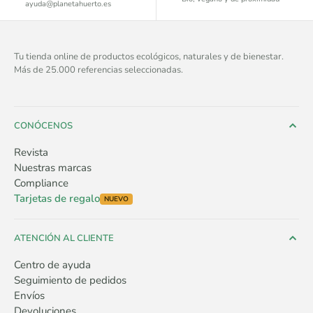
ayuda@planetahuerto.es
Tu tienda online de productos ecológicos, naturales y de bienestar.
Más de 25.000 referencias seleccionadas.
CONÓCENOS
Revista
Nuestras marcas
Compliance
Tarjetas de regalo
NUEVO
ATENCIÓN AL CLIENTE
Centro de ayuda
Seguimiento de pedidos
Envíos
Devoluciones