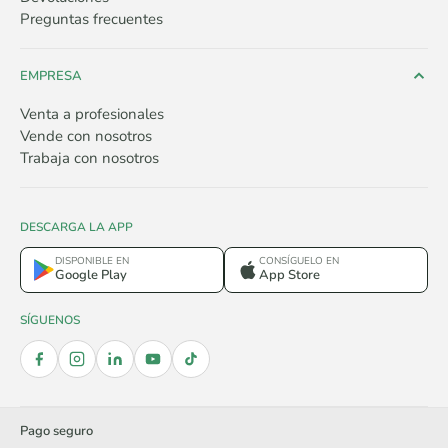
Preguntas frecuentes
EMPRESA
Venta a profesionales
Vende con nosotros
Trabaja con nosotros
DESCARGA LA APP
DISPONIBLE EN
CONSÍGUELO EN
Google Play
App Store
SÍGUENOS
Pago seguro