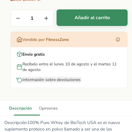
Añadir al carrito
Vendido por
FitnessZone
Envío gratis
Recíbelo entre el lunes 10 de agosto y el martes 11
de agosto
Información sobre devoluciones
Descripción
Opiniones
Descripción100% Pure Whey de BioTech USA es el nuevo
suplemento proteico en polvo llamado a ser una de las