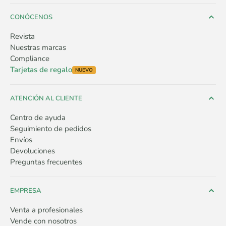
CONÓCENOS
Revista
Nuestras marcas
Compliance
Tarjetas de regalo
NUEVO
ATENCIÓN AL CLIENTE
Centro de ayuda
Seguimiento de pedidos
Envíos
Devoluciones
Preguntas frecuentes
EMPRESA
Venta a profesionales
Vende con nosotros