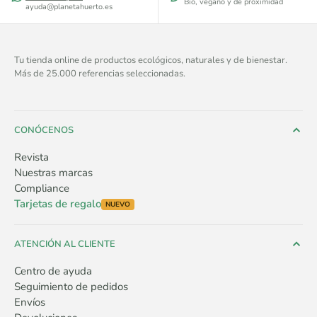
Bio, vegano y de proximidad
ayuda@planetahuerto.es
Tu tienda online de productos ecológicos, naturales y de bienestar.
Más de 25.000 referencias seleccionadas.
CONÓCENOS
Revista
Nuestras marcas
Compliance
Tarjetas de regalo
NUEVO
ATENCIÓN AL CLIENTE
Centro de ayuda
Seguimiento de pedidos
Envíos