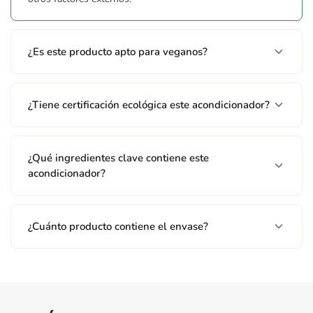
¿Es este producto apto para veganos?
¿Tiene certificación ecológica este acondicionador?
¿Qué ingredientes clave contiene este
acondicionador?
¿Cuánto producto contiene el envase?