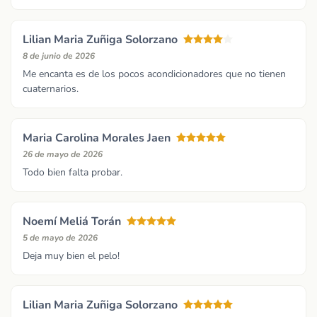
Lilian Maria Zuñiga Solorzano
8 de junio de 2026
Me encanta es de los pocos acondicionadores que no tienen
cuaternarios.
Maria Carolina Morales Jaen
26 de mayo de 2026
Todo bien falta probar.
Noemí Meliá Torán
5 de mayo de 2026
Deja muy bien el pelo!
Lilian Maria Zuñiga Solorzano