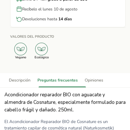
Recíbelo el lunes 10 de agosto
Devoluciones hasta
14 días
VALORES DEL PRODUCTO
Vegano
Ecológico
Descripción
Preguntas frecuentes
Opiniones
Acondicionador reparador BIO con aguacate y
almendra de Cosnature, especialmente formulado para
cabello frágil y dañado. 250ml.
El Acondicionador Reparador BIO de Cosnature es un
tratamiento capilar de cosmética natural (Naturkosmetik)