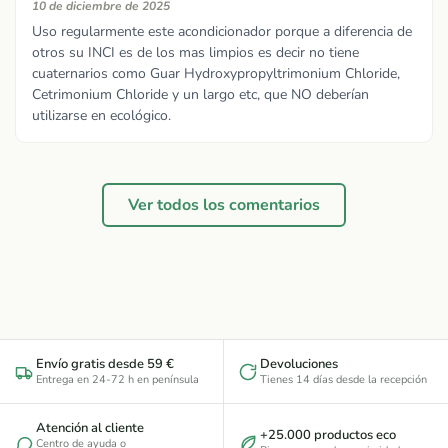
10 de diciembre de 2025
Uso regularmente este acondicionador porque a diferencia de
otros su INCI es de los mas limpios es decir no tiene
cuaternarios como Guar Hydroxypropyltrimonium Chloride,
Cetrimonium Chloride y un largo etc, que NO deberían
utilizarse en ecológico.
Ver todos los comentarios
Envío gratis desde 59 €
Devoluciones
Entrega en 24-72 h en península
Tienes 14 días desde la recepción
Atención al cliente
+25.000 productos eco
Centro de ayuda
o