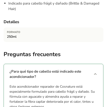
Indicado para cabello frágil y dañado (Brittle & Damaged
Hair)
Detalles
FORMATO
250ml
Preguntas frecuentes
¿Para qué tipo de cabello está indicado este
acondicionador?
Este acondicionador reparador de Cosnature está
especialmente formulado para cabello frágil y dañado. Su
fórmula con aguacate y almendra ayuda a reparar y
fortalecer la fibra capilar deteriorada por el calor, tintes u
otros factores externos.