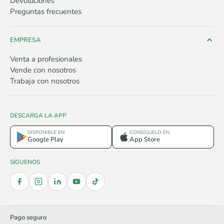
Devoluciones
Preguntas frecuentes
EMPRESA
Venta a profesionales
Vende con nosotros
Trabaja con nosotros
DESCARGA LA APP
DISPONIBLE EN
CONSÍGUELO EN
Google Play
App Store
SÍGUENOS
Pago seguro