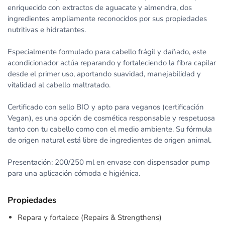
enriquecido con extractos de aguacate y almendra, dos
ingredientes ampliamente reconocidos por sus propiedades
nutritivas e hidratantes.
Especialmente formulado para cabello frágil y dañado, este
acondicionador actúa reparando y fortaleciendo la fibra capilar
desde el primer uso, aportando suavidad, manejabilidad y
vitalidad al cabello maltratado.
Certificado con sello BIO y apto para veganos (certificación
Vegan), es una opción de cosmética responsable y respetuosa
tanto con tu cabello como con el medio ambiente. Su fórmula
de origen natural está libre de ingredientes de origen animal.
Presentación: 200/250 ml en envase con dispensador pump
para una aplicación cómoda e higiénica.
Propiedades
Repara y fortalece (Repairs & Strengthens)