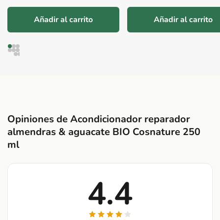
Añadir al carrito
Añadir al carrito
Opiniones de Acondicionador reparador
almendras & aguacate BIO Cosnature 250
ml
4.4