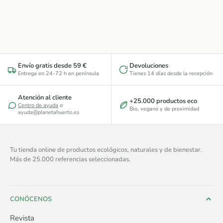
Envío gratis desde 59 €
Devoluciones
Entrega en 24-72 h en península
Tienes 14 días desde la recepción
Atención al cliente
+25.000 productos eco
Centro de ayuda
o
Bio, vegano y de proximidad
ayuda@planetahuerto.es
Tu tienda online de productos ecológicos, naturales y de bienestar.
Más de 25.000 referencias seleccionadas.
CONÓCENOS
Revista