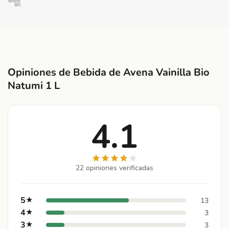
Opiniones de Bebida de Avena Vainilla Bio
Natumi 1 L
4.1
22 opiniones verificadas
5
★
13
4
★
3
3
★
3