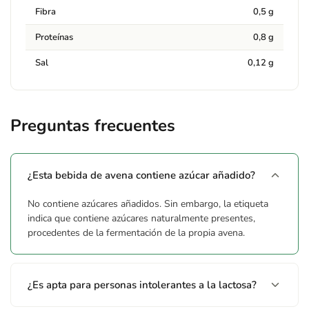
Fibra
0,5 g
Proteínas
0,8 g
Sal
0,12 g
Preguntas frecuentes
¿Esta bebida de avena contiene azúcar añadido?
No contiene azúcares añadidos. Sin embargo, la etiqueta
indica que contiene azúcares naturalmente presentes,
procedentes de la fermentación de la propia avena.
¿Es apta para personas intolerantes a la lactosa?