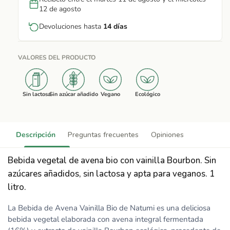
12 de agosto
Devoluciones hasta
14 días
VALORES DEL PRODUCTO
Sin lactosa
Sin azúcar añadido
Vegano
Ecológico
Descripción
Preguntas frecuentes
Opiniones
Bebida vegetal de avena bio con vainilla Bourbon. Sin
azúcares añadidos, sin lactosa y apta para veganos. 1
litro.
La Bebida de Avena Vainilla Bio de Natumi es una deliciosa
bebida vegetal elaborada con avena integral fermentada