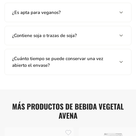
¿Es apta para veganos?
¿Contiene soja o trazas de soja?
¿Cuánto tiempo se puede conservar una vez
abierto el envase?
MÁS PRODUCTOS DE BEBIDA VEGETAL
AVENA