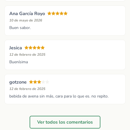
Ana García Royo
10 de mayo de 2026
Buen sabor.
Jesica
12 de febrero de 2025
Buenísima
gotzone
12 de febrero de 2025
bebida de avena sin más, cara para lo que es. no repito.
Ver todos los comentarios