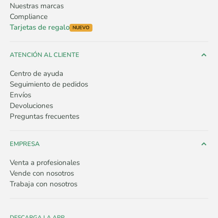
Nuestras marcas
Compliance
Tarjetas de regalo
NUEVO
ATENCIÓN AL CLIENTE
Centro de ayuda
Seguimiento de pedidos
Envíos
Devoluciones
Preguntas frecuentes
EMPRESA
Venta a profesionales
Vende con nosotros
Trabaja con nosotros
DESCARGA LA APP