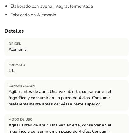
Elaborado con avena integral fermentada
Fabricado en Alemania
Detalles
ORIGEN
Alemania
FORMATO
1 L
CONSERVACIÓN
Agitar antes de abrir. Una vez abierta, conservar en el
frigorífico y consumir en un plazo de 4 días. Consumir
preferentemente antes de: véase parte superior.
MODO DE USO
Agitar antes de abrir. Una vez abierta, conservar en el
frigorífico y consumir en un plazo de 4 días. Consumir