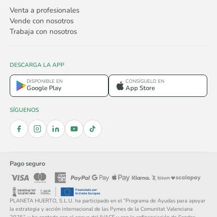
Venta a profesionales
Vende con nosotros
Trabaja con nosotros
DESCARGA LA APP
DISPONIBLE EN
CONSÍGUELO EN
Google Play
App Store
SÍGUENOS
Pago seguro
PLANETA HUERTO, S.L.U. ha participado en el “Programa de Ayudas para apoyar
la estrategia y acción internacional de las Pymes de la Comunitat Valenciana