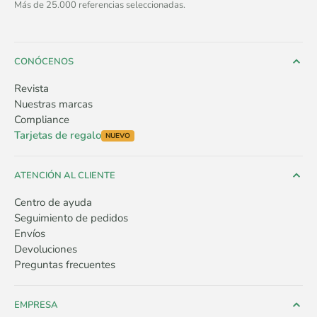
Más de 25.000 referencias seleccionadas.
CONÓCENOS
Revista
Nuestras marcas
Compliance
Tarjetas de regalo
NUEVO
ATENCIÓN AL CLIENTE
Centro de ayuda
Seguimiento de pedidos
Envíos
Devoluciones
Preguntas frecuentes
EMPRESA