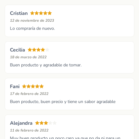
Cristian
12 de noviembre de 2023
Lo compraría de nuevo.
Cecilia
18 de marzo de 2022
Buen producto y agradable de tomar.
Fani
17 de febrero de 2022
Buen producto, buen precio y tiene un sabor agradable
Alejandra
11 de febrero de 2022
Muy buen producto un poco caro ya que no da ni para un