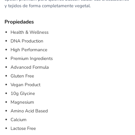
y tejidos de forma completamente vegetal.
Propiedades
Health & Wellness
DNA Production
High Performance
Premium Ingredients
Advanced Formula
Gluten Free
Vegan Product
10g Glycine
Magnesium
Amino Acid Based
Calcium
Lactose Free