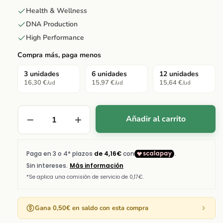
Health & Wellness
DNA Production
High Performance
Compra más, paga menos
3 unidades
6 unidades
12 unidades
16,30 €
15,97 €
15,64 €
/ud
/ud
/ud
Añadir al carrito
Gana 0,50€ en saldo con esta compra