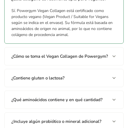
Sí. Powergym Vegan Collagen está certificado como
producto vegano (Vegan Product / Suitable for Vegans
según se indica en el envase). Su fórmula está basada en
aminoácidos de origen no animal, por lo que no contiene
colágeno de procedencia animal.
¿Cómo se toma el Vegan Collagen de Powergym?
¿Contiene gluten o lactosa?
¿Qué aminoácidos contiene y en qué cantidad?
¿Incluye algún probiótico o mineral adicional?