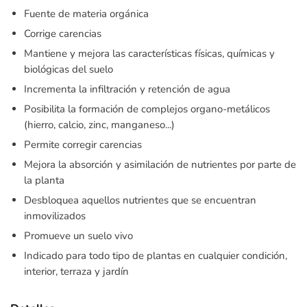
Fuente de materia orgánica
Corrige carencias
Mantiene y mejora las características físicas, químicas y
biológicas del suelo
Incrementa la infiltración y retención de agua
Posibilita la formación de complejos organo-metálicos
(hierro, calcio, zinc, manganeso...)
Permite corregir carencias
Mejora la absorción y asimilación de nutrientes por parte de
la planta
Desbloquea aquellos nutrientes que se encuentran
inmovilizados
Promueve un suelo vivo
Indicado para todo tipo de plantas en cualquier condición,
interior, terraza y jardín