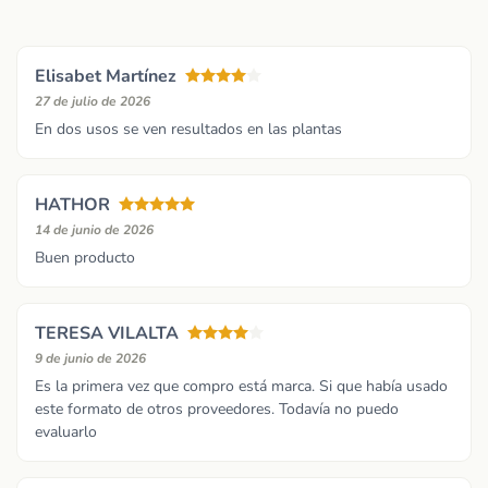
Elisabet Martínez
27 de julio de 2026
En dos usos se ven resultados en las plantas
HATHOR
14 de junio de 2026
Buen producto
TERESA VILALTA
9 de junio de 2026
Es la primera vez que compro está marca. Si que había usado
este formato de otros proveedores. Todavía no puedo
evaluarlo