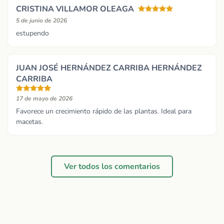
CRISTINA VILLAMOR OLEAGA
5 de junio de 2026
estupendo
JUAN JOSÉ HERNÁNDEZ CARRIBA HERNÁNDEZ
CARRIBA
17 de mayo de 2026
Favorece un crecimiento rápido de las plantas. Ideal para
macetas.
Ver todos los comentarios