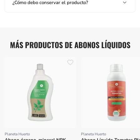
¿Cómo debo conservar el producto?
MÁS PRODUCTOS DE ABONOS LÍQUIDOS
Planeta Huerto
Planeta Huerto
Proveedor:
Proveedor: