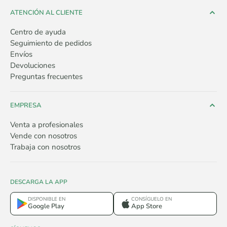
ATENCIÓN AL CLIENTE
Centro de ayuda
Seguimiento de pedidos
Envíos
Devoluciones
Preguntas frecuentes
EMPRESA
Venta a profesionales
Vende con nosotros
Trabaja con nosotros
DESCARGA LA APP
DISPONIBLE EN
CONSÍGUELO EN
Google Play
App Store