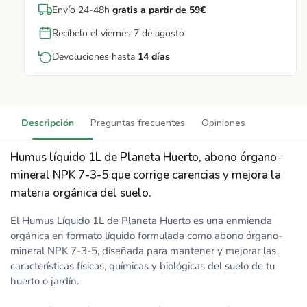
Envío 24-48h
gratis a partir de 59€
Recíbelo el viernes 7 de agosto
Devoluciones hasta
14 días
Descripción
Preguntas frecuentes
Opiniones
Humus líquido 1L de Planeta Huerto, abono órgano-
mineral NPK 7-3-5 que corrige carencias y mejora la
materia orgánica del suelo.
El Humus Líquido 1L de Planeta Huerto es una enmienda
orgánica en formato líquido formulada como abono órgano-
mineral NPK 7-3-5, diseñada para mantener y mejorar las
características físicas, químicas y biológicas del suelo de tu
huerto o jardín.