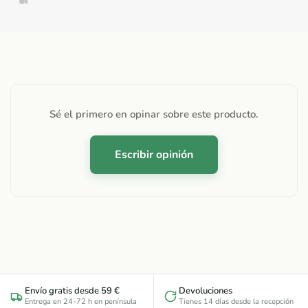
Sé el primero en opinar sobre este producto.
Escribir opinión
Envío gratis desde 59 €
Devoluciones
Entrega en 24-72 h en península
Tienes 14 días desde la recepción