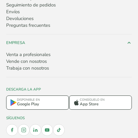
Seguimiento de pedidos
Envíos
Devoluciones
Preguntas frecuentes
EMPRESA
Venta a profesionales
Vende con nosotros
Trabaja con nosotros
DESCARGA LA APP
DISPONIBLE EN
CONSÍGUELO EN
Google Play
App Store
SÍGUENOS