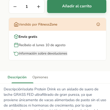
Añadir al carrito
Vendido por
FitnessZone
Envío gratis
Recíbelo el lunes 10 de agosto
Información sobre devoluciones
Descripción
Opiniones
DescripciónIsolate Protein Drink es un aislado de suero de
leche GRASS FED ultrafiltrado de gran pureza, ya que
proviene únicamente de vacas alimentadas de pasto sin el uso
de antibióticos ni hormonas de crecimiento, por lo que