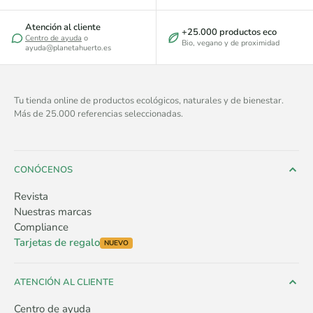
Atención al cliente
+25.000 productos eco
Centro de ayuda
o
Bio, vegano y de proximidad
ayuda@planetahuerto.es
Tu tienda online de productos ecológicos, naturales y de bienestar.
Más de 25.000 referencias seleccionadas.
CONÓCENOS
Revista
Nuestras marcas
Compliance
Tarjetas de regalo
NUEVO
ATENCIÓN AL CLIENTE
Centro de ayuda