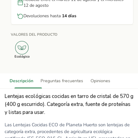
12 de agosto
Devoluciones hasta
14 días
VALORES DEL PRODUCTO
Ecológico
Descripción
Preguntas frecuentes
Opiniones
Lentejas ecológicas cocidas en tarro de cristal de 570 g
(400 g escurrido). Categoría extra, fuente de proteínas
y listas para usar.
Las Lentejas Cocidas ECO de Planeta Huerto son lentejas de
categoría extra, procedentes de agricultura ecológica