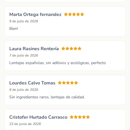
Marta Ortega fernandez
9 de julio de 2026
Bien!
Laura Rasines Rentería
7 de julio de 2026
Lentejas españolas, sin aditivos y ecológicas, perfecto
Lourdes Calvo Tomas
6 de julio de 2026
Sin ingredientes raros, lentejas de calidad.
Cristofer Hurtado Carrasco
23 de junio de 2026