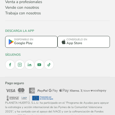
Venta a profesionales
Vende con nosotros
Trabaja con nosotros
DESCARGA LA APP
DISPONIBLE EN
CONSÍGUELO EN
Google Play
App Store
SÍGUENOS
Pago seguro
PLANETA HUERTO, S.L.U. ha participado en el “Programa de Ayudas para apoyar
la estrategia y acción internacional de las Pymes de la Comunitat Valenciana
2025”, y ha contado con el apoyo del IVACE y con la cofinanciación de Fondos