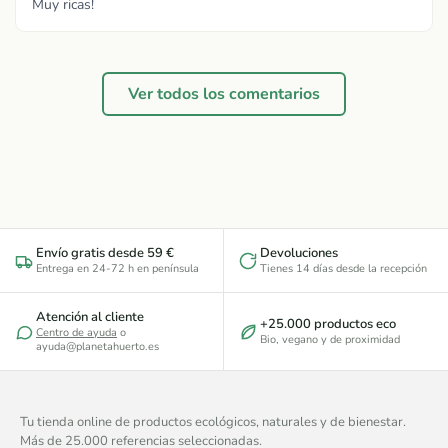
Muy ricas!
Ver todos los comentarios
Envío gratis desde 59 €
Devoluciones
Entrega en 24-72 h en península
Tienes 14 días desde la recepción
Atención al cliente
+25.000 productos eco
Centro de ayuda
o
Bio, vegano y de proximidad
ayuda@planetahuerto.es
Tu tienda online de productos ecológicos, naturales y de bienestar.
Más de 25.000 referencias seleccionadas.