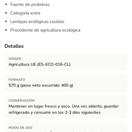
Fuente de proteínas
Categoría extra
Lentejas ecológicas cocidas
Procedente de agricultura ecológica
Detalles
ORIGEN
Agricultura UE (ES-ECO-016-CL)
FORMATO
570 g (peso neto escurrido: 400 g)
CONSERVACIÓN
Mantener en lugar fresco y seco. Una vez abierto, guardar
refrigerado y consumir en los 2-3 días siguientes.
MODO DE USO