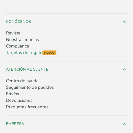
CONÓCENOS
Revista
Nuestras marcas
Compliance
Tarjetas de regalo
NUEVO
ATENCIÓN AL CLIENTE
Centro de ayuda
Seguimiento de pedidos
Envíos
Devoluciones
Preguntas frecuentes
EMPRESA