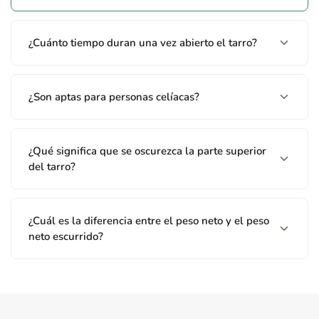
¿Cuánto tiempo duran una vez abierto el tarro?
¿Son aptas para personas celíacas?
¿Qué significa que se oscurezca la parte superior
del tarro?
¿Cuál es la diferencia entre el peso neto y el peso
neto escurrido?