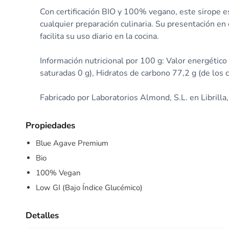
Con certificación BIO y 100% vegano, este sirope es
cualquier preparación culinaria. Su presentación e
facilita su uso diario en la cocina.
Información nutricional por 100 g: Valor energético 
saturadas 0 g), Hidratos de carbono 77,2 g (de los c
Fabricado por Laboratorios Almond, S.L. en Librilla
Propiedades
Blue Agave Premium
Bio
100% Vegan
Low GI (Bajo Índice Glucémico)
Detalles