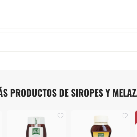
ÁS PRODUCTOS DE SIROPES Y MELAZ