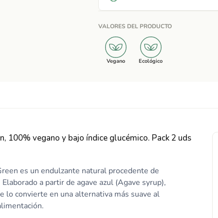
VALORES DEL PRODUCTO
Vegano
Ecológico
, 100% vegano y bajo índice glucémico. Pack 2 uds
reen es un endulzante natural procedente de
 Elaborado a partir de agave azul (Agave syrup),
ue lo convierte en una alternativa más suave al
alimentación.