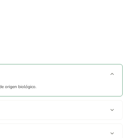
e origen biológico.