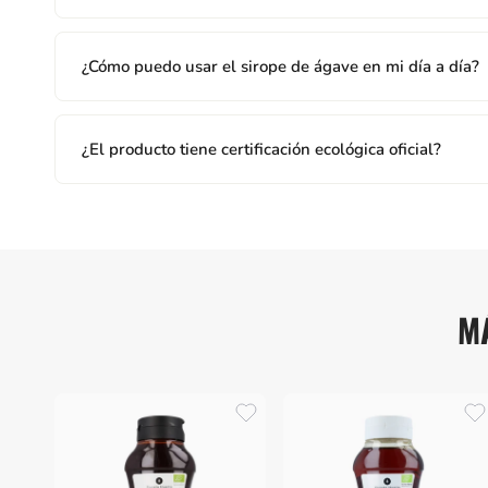
¿Cómo puedo usar el sirope de ágave en mi día a día?
¿El producto tiene certificación ecológica oficial?
M