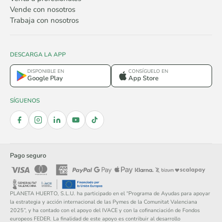
Vende con nosotros
Trabaja con nosotros
DESCARGA LA APP
DISPONIBLE EN
CONSÍGUELO EN
Google Play
App Store
SÍGUENOS
Pago seguro
PLANETA HUERTO, S.L.U. ha participado en el “Programa de Ayudas para apoyar
la estrategia y acción internacional de las Pymes de la Comunitat Valenciana
2025”, y ha contado con el apoyo del IVACE y con la cofinanciación de Fondos
europeos FEDER. La finalidad de este apoyo es contribuir al desarrollo