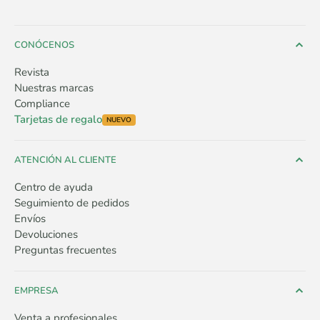
CONÓCENOS
Revista
Nuestras marcas
Compliance
Tarjetas de regalo
NUEVO
ATENCIÓN AL CLIENTE
Centro de ayuda
Seguimiento de pedidos
Envíos
Devoluciones
Preguntas frecuentes
EMPRESA
Venta a profesionales