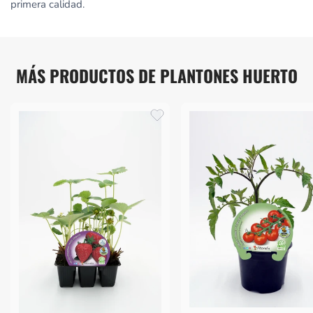
primera calidad.
MÁS PRODUCTOS DE PLANTONES HUERTO