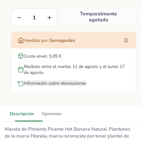
Temporalmente
agotado
Vendido por
Germigarden
Coste envío: 5,95 €
Recíbelo entre el martes 11 de agosto y el lunes 17
de agosto
Información sobre devoluciones
Descripción
Opiniones
Maceta de Pimiento Picante Hot Banana Natural. Plantones
de la marca Fitoralia, marca reconocida por tener plantel de