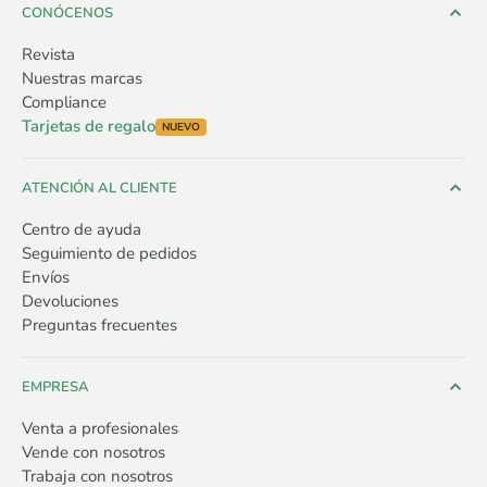
CONÓCENOS
Revista
Nuestras marcas
Compliance
Tarjetas de regalo
NUEVO
ATENCIÓN AL CLIENTE
Centro de ayuda
Seguimiento de pedidos
Envíos
Devoluciones
Preguntas frecuentes
EMPRESA
Venta a profesionales
Vende con nosotros
Trabaja con nosotros