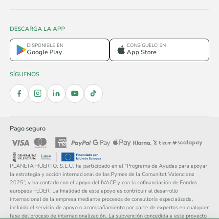
DESCARGA LA APP
DISPONIBLE EN
CONSÍGUELO EN
Google Play
App Store
SÍGUENOS
Pago seguro
PLANETA HUERTO, S.L.U. ha participado en el “Programa de Ayudas para apoyar
la estrategia y acción internacional de las Pymes de la Comunitat Valenciana
2025”, y ha contado con el apoyo del IVACE y con la cofinanciación de Fondos
europeos FEDER. La finalidad de este apoyo es contribuir al desarrollo
internacional de la empresa mediante procesos de consultoría especializada,
incluido el servicio de apoyo o acompañamiento por parte de expertos en cualquier
fase del proceso de internacionalización. La subvención concedida a este proyecto