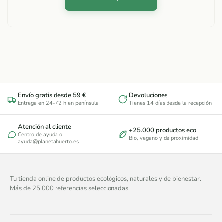
Envío gratis desde 59 €
Devoluciones
Entrega en 24-72 h en península
Tienes 14 días desde la recepción
Atención al cliente
+25.000 productos eco
Centro de ayuda
o
Bio, vegano y de proximidad
ayuda@planetahuerto.es
Tu tienda online de productos ecológicos, naturales y de bienestar.
Más de 25.000 referencias seleccionadas.