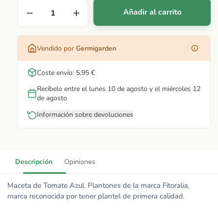
Añadir al carrito
Vendido por
Germigarden
Coste envío: 5,95 €
Recíbelo entre el lunes 10 de agosto y el miércoles 12
de agosto
Información sobre devoluciones
Descripción
Opiniones
Maceta de Tomate Azul. Plantones de la marca Fitoralia,
marca reconocida por tener plantel de primera calidad.