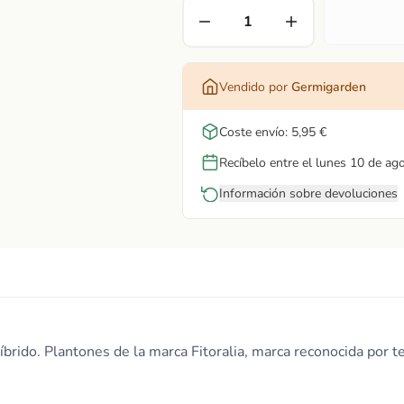
Vendido por
Germigarden
Coste envío: 5,95 €
Recíbelo entre el lunes 10 de ag
Información sobre devoluciones
íbrido. Plantones de la marca Fitoralia, marca reconocida por t