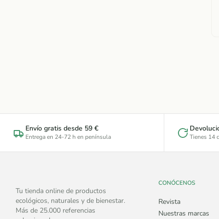
Envío gratis desde 59 €
Devoluci
Entrega en 24-72 h en península
Tienes 14 d
CONÓCENOS
Tu tienda online de productos
ecológicos, naturales y de bienestar.
Revista
Más de 25.000 referencias
Nuestras marcas