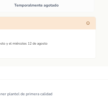
Temporalmente agotado
osto y el miércoles 12 de agosto
ener plantel de primera calidad