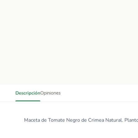
Descripción
Opiniones
Maceta de Tomate Negro de Crimea Natural. Plantone