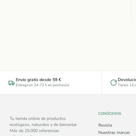
Envío gratis desde 59 €
Devoluci
Entrega en 24-72 h en península
Tienes 14 d
CONÓCENOS
Tu tienda online de productos
ecológicos, naturales y de bienestar.
Revista
Más de 25.000 referencias
Nuestras marcas