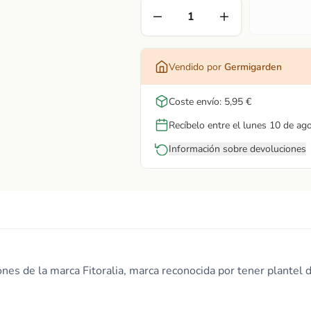
Vendido por
Germigarden
Coste envío: 5,95 €
Recíbelo entre el lunes 10 de ag
Información sobre devoluciones
s de la marca Fitoralia, marca reconocida por tener plantel d