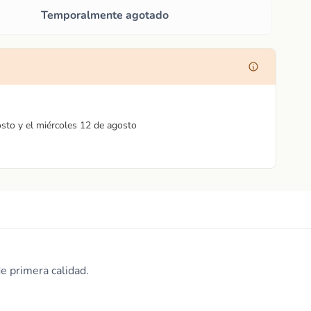
Temporalmente agotado
osto y el miércoles 12 de agosto
e primera calidad.