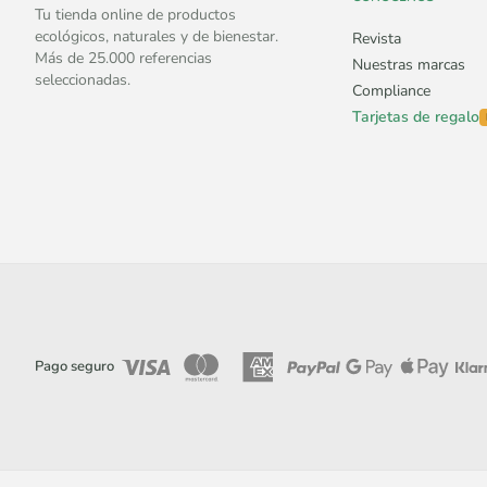
Tu tienda online de productos
ecológicos, naturales y de bienestar.
Revista
Más de 25.000 referencias
Nuestras marcas
seleccionadas.
Compliance
Tarjetas de regalo
Pago seguro