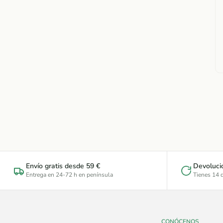
Envío gratis desde 59 €
Devoluci
Entrega en 24-72 h en península
Tienes 14 d
CONÓCENOS