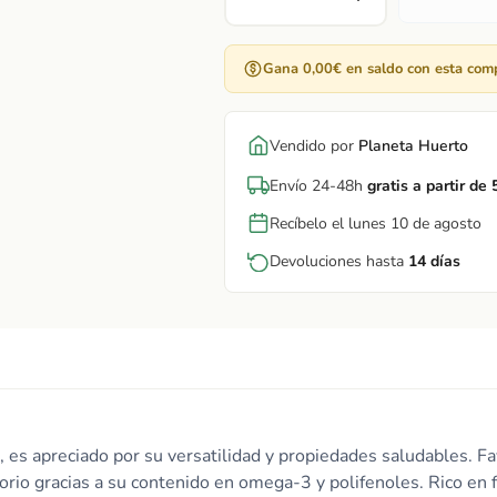
Gana 0,00€ en saldo con esta com
Vendido por
Planeta Huerto
Envío 24-48h
gratis a partir de
Recíbelo el lunes 10 de agosto
Devoluciones hasta
14 días
 es apreciado por su versatilidad y propiedades saludables. Fav
orio gracias a su contenido en omega-3 y polifenoles. Rico en fi