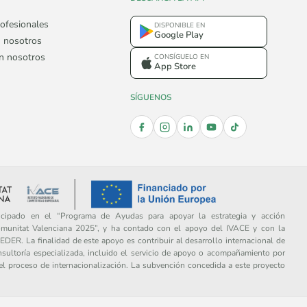
ofesionales
DISPONIBLE EN
Google Play
 nosotros
on nosotros
CONSÍGUELO EN
App Store
SÍGUENOS
ipado en el “Programa de Ayudas para apoyar la estrategia y acción
omunitat Valenciana 2025”, y ha contado con el apoyo del IVACE y con la
DER. La finalidad de este apoyo es contribuir al desarrollo internacional de
sultoría especializada, incluido el servicio de apoyo o acompañamiento por
del proceso de internacionalización. La subvención concedida a este proyecto