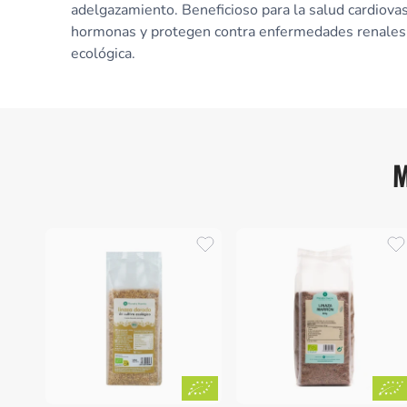
adelgazamiento. Beneficioso para la salud cardiovas
hormonas y protegen contra enfermedades renales, 
ecológica.
M