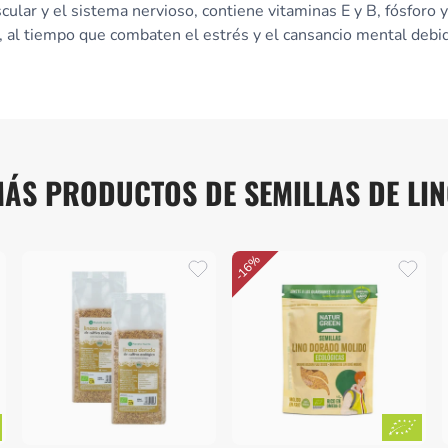
cular y el sistema nervioso, contiene vitaminas E y B, fósforo
al tiempo que combaten el estrés y el cansancio mental debid
ÁS PRODUCTOS DE SEMILLAS DE LI
-16%