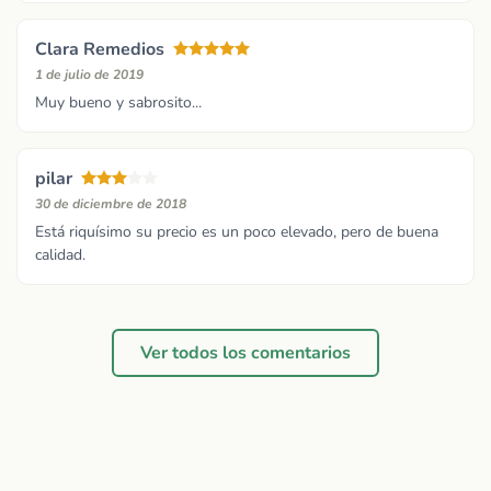
Clara Remedios
1 de julio de 2019
Muy bueno y sabrosito...
pilar
30 de diciembre de 2018
Está riquísimo su precio es un poco elevado, pero de buena
calidad.
Ver todos los comentarios