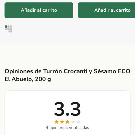
Añadir al carrito
Añadir al carrito
Opiniones de Turrón Crocanti y Sésamo ECO
El Abuelo, 200 g
3.3
4 opiniones verificadas