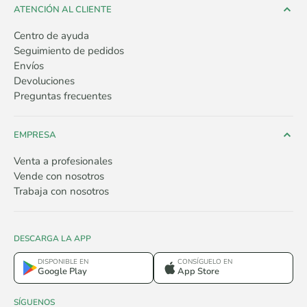
ATENCIÓN AL CLIENTE
Centro de ayuda
Seguimiento de pedidos
Envíos
Devoluciones
Preguntas frecuentes
EMPRESA
Venta a profesionales
Vende con nosotros
Trabaja con nosotros
DESCARGA LA APP
DISPONIBLE EN
CONSÍGUELO EN
Google Play
App Store
SÍGUENOS