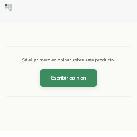
Sé el primero en opinar sobre este producto.
Escribir opinión