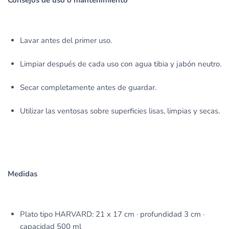
Consejos de uso o mantenimiento
Lavar antes del primer uso.
Limpiar después de cada uso con agua tibia y jabón neutro.
Secar completamente antes de guardar.
Utilizar las ventosas sobre superficies lisas, limpias y secas.
Medidas
Plato tipo HARVARD: 21 x 17 cm · profundidad 3 cm ·
capacidad 500 ml