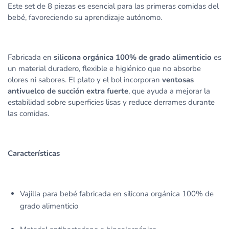
Este set de 8 piezas es esencial para las primeras comidas del
bebé, favoreciendo su aprendizaje autónomo.
Fabricada en
silicona orgánica 100% de grado alimenticio
es
un material duradero, flexible e higiénico que no absorbe
olores ni sabores. El plato y el bol incorporan
ventosas
antivuelco de succión extra fuerte
, que ayuda a mejorar la
estabilidad sobre superficies lisas y reduce derrames durante
las comidas.
Características
Vajilla para bebé fabricada en silicona orgánica 100% de
grado alimenticio