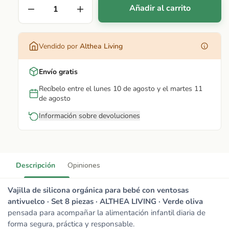
Añadir al carrito
Vendido por
Althea Living
Envío gratis
Recíbelo entre el lunes 10 de agosto y el martes 11
de agosto
Información sobre devoluciones
Descripción
Opiniones
Vajilla de silicona orgánica para bebé con ventosas
antivuelco · Set 8 piezas · ALTHEA LIVING · Verde oliva
pensada para acompañar la alimentación infantil diaria de
forma segura, práctica y responsable.