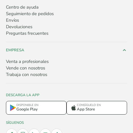
Centro de ayuda
Seguimiento de pedidos
Envíos
Devoluciones
Preguntas frecuentes
EMPRESA
Venta a profesionales
Vende con nosotros
Trabaja con nosotros
DESCARGA LA APP
DISPONIBLE EN
CONSÍGUELO EN
Google Play
App Store
SÍGUENOS