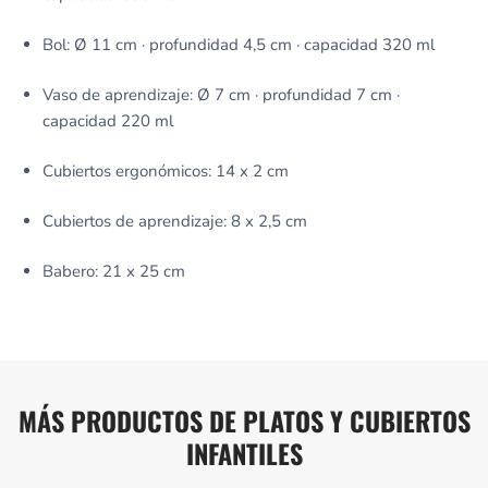
Bol: Ø 11 cm · profundidad 4,5 cm · capacidad 320 ml
Vaso de aprendizaje: Ø 7 cm · profundidad 7 cm ·
capacidad 220 ml
Cubiertos ergonómicos: 14 x 2 cm
Cubiertos de aprendizaje: 8 x 2,5 cm
Babero: 21 x 25 cm
MÁS PRODUCTOS DE PLATOS Y CUBIERTOS
INFANTILES