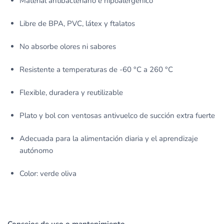
Material antibacteriano e hipoalergénico
Libre de BPA, PVC, látex y ftalatos
No absorbe olores ni sabores
Resistente a temperaturas de -60 °C a 260 °C
Flexible, duradera y reutilizable
Plato y bol con ventosas antivuelco de succión extra fuerte
Adecuada para la alimentación diaria y el aprendizaje
autónomo
Color: verde oliva