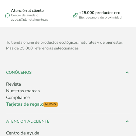
Atención al cliente
+25.000 productos eco
Centro de ayuda
o
Bio, vegano y de proximidad
ayuda@planetahuerto.es
Tu tienda online de productos ecológicos, naturales y de bienestar.
Más de 25.000 referencias seleccionadas.
CONÓCENOS
Revista
Nuestras marcas
Compliance
Tarjetas de regalo
NUEVO
ATENCIÓN AL CLIENTE
Centro de ayuda