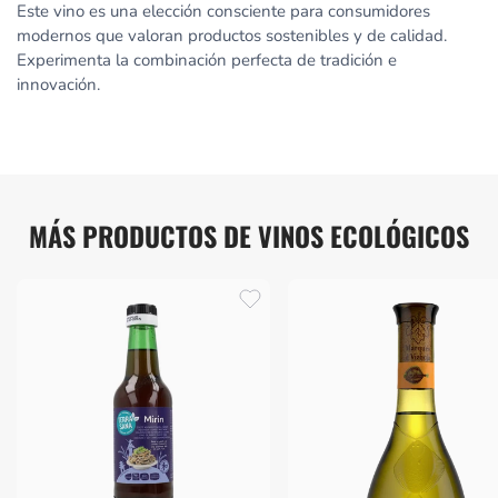
Este vino es una elección consciente para consumidores
modernos que valoran productos sostenibles y de calidad.
Experimenta la combinación perfecta de tradición e
innovación.
MÁS PRODUCTOS DE VINOS ECOLÓGICOS