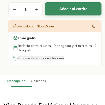
Añadir al carrito
Vendido por
Glop Wines
Envío gratis
Recíbelo entre el lunes 10 de agosto y el miércoles 12
de agosto
Información sobre devoluciones
Descripción
Opiniones