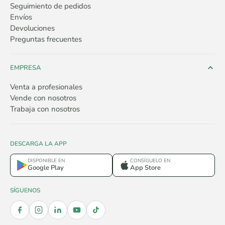
Seguimiento de pedidos
Envíos
Devoluciones
Preguntas frecuentes
EMPRESA
Venta a profesionales
Vende con nosotros
Trabaja con nosotros
DESCARGA LA APP
DISPONIBLE EN
CONSÍGUELO EN
Google Play
App Store
SÍGUENOS