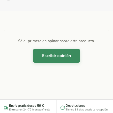
Sé el primero en opinar sobre este producto.
Escribir opinión
Envío gratis desde 59 €
Devoluciones
Entrega en 24-72 h en península
Tienes 14 días desde la recepción