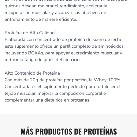
quienes desean mejorar el rendimiento, acelerar la
recuperación muscular y alcanzar sus objetivos de
entrenamiento de manera eficiente.
Proteína de Alta Calidad
Elaborada con concentrado de proteína de suero de leche,
este suplemento ofrece un perfil completo de aminoácidos,
incluyendo BCAAs, para apoyar el crecimiento muscular y
reducir la fatiga después del ejercicio.
Alto Contenido de Proteína
Con más de 20g de proteína por porción, la Whey 100%
Concentrada es el suplemento perfecto para fortalecer el
tejido muscular, mejorar la composición corporal o
complementar una dieta rica en proteínas.
MÁS PRODUCTOS DE PROTEÍNAS