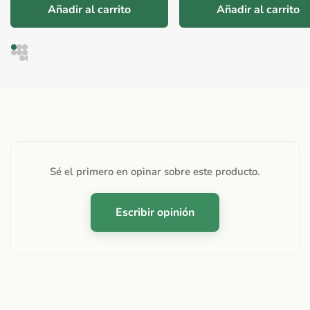
Añadir al carrito
Añadir al carrito
Sé el primero en opinar sobre este producto.
Escribir opinión