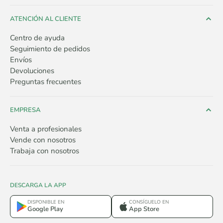
ATENCIÓN AL CLIENTE
Centro de ayuda
Seguimiento de pedidos
Envíos
Devoluciones
Preguntas frecuentes
EMPRESA
Venta a profesionales
Vende con nosotros
Trabaja con nosotros
DESCARGA LA APP
DISPONIBLE EN
CONSÍGUELO EN
Google Play
App Store