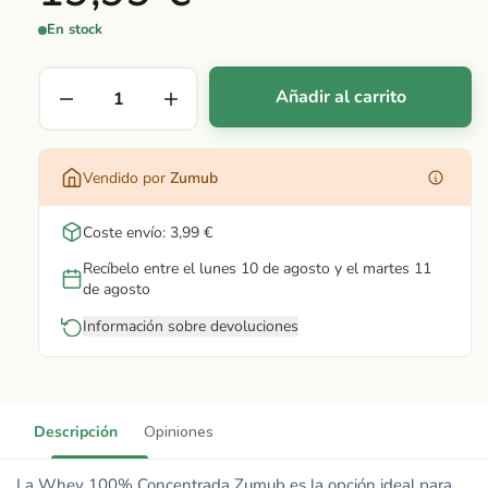
En stock
Añadir al carrito
Vendido por
Zumub
Coste envío: 3,99 €
Recíbelo entre el lunes 10 de agosto y el martes 11
de agosto
Información sobre devoluciones
Descripción
Opiniones
La Whey 100% Concentrada Zumub es la opción ideal para