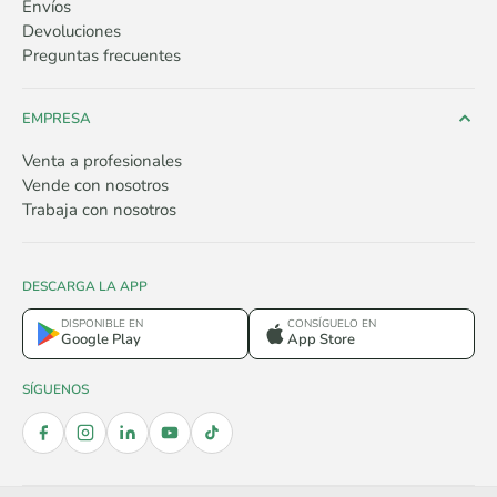
Envíos
Devoluciones
Preguntas frecuentes
EMPRESA
Venta a profesionales
Vende con nosotros
Trabaja con nosotros
DESCARGA LA APP
DISPONIBLE EN
CONSÍGUELO EN
Google Play
App Store
SÍGUENOS