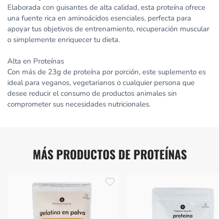
Elaborada con guisantes de alta calidad, esta proteína ofrece
una fuente rica en aminoácidos esenciales, perfecta para
apoyar tus objetivos de entrenamiento, recuperación muscular
o simplemente enriquecer tu dieta.
Alta en Proteínas
Con más de 23g de proteína por porción, este suplemento es
ideal para veganos, vegetarianos o cualquier persona que
desee reducir el consumo de productos animales sin
comprometer sus necesidades nutricionales.
MÁS PRODUCTOS DE PROTEÍNAS