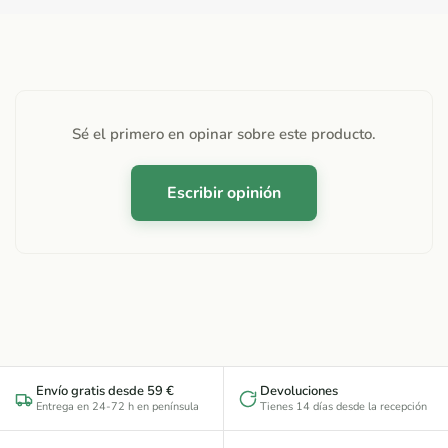
Sé el primero en opinar sobre este producto.
Escribir opinión
Envío gratis desde 59 €
Devoluciones
Entrega en 24-72 h en península
Tienes 14 días desde la recepción