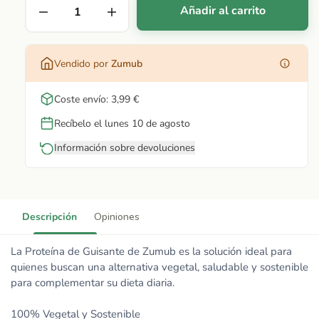
Añadir al carrito
Vendido por
Zumub
Coste envío: 3,99 €
Recíbelo el lunes 10 de agosto
Información sobre devoluciones
Descripción
Opiniones
La Proteína de Guisante de Zumub es la solución ideal para
quienes buscan una alternativa vegetal, saludable y sostenible
para complementar su dieta diaria.
100% Vegetal y Sostenible