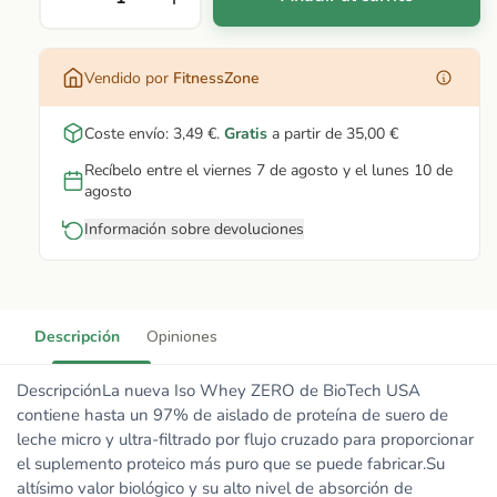
Vendido por
FitnessZone
Coste envío:
3,49 €
.
Gratis
a partir de
35,00 €
Recíbelo entre el viernes 7 de agosto y el lunes 10 de
agosto
Información sobre devoluciones
Descripción
Opiniones
DescripciónLa nueva Iso Whey ZERO de BioTech USA
contiene hasta un 97% de aislado de proteína de suero de
leche micro y ultra-filtrado por flujo cruzado para proporcionar
el suplemento proteico más puro que se puede fabricar.Su
altísimo valor biológico y su alto nivel de absorción de