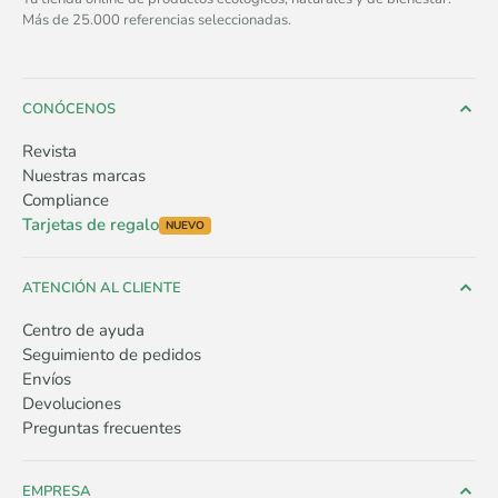
Más de 25.000 referencias seleccionadas.
CONÓCENOS
Revista
Nuestras marcas
Compliance
Tarjetas de regalo
NUEVO
ATENCIÓN AL CLIENTE
Centro de ayuda
Seguimiento de pedidos
Envíos
Devoluciones
Preguntas frecuentes
EMPRESA