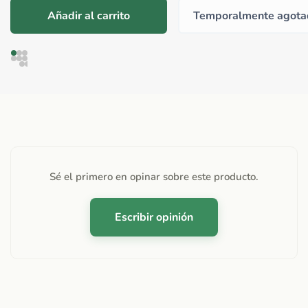
Añadir al carrito
Temporalmente agota
Sé el primero en opinar sobre este producto.
Escribir opinión