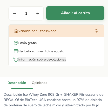
Añadir al carrito
Vendido por
FitnessZone
Envío gratis
Recíbelo el lunes 10 de agosto
Información sobre devoluciones
Descripción
Opiniones
Descripción Iso Whey Zero 908 Gr + ¡SHAKER Fitnesszone de
REGALO! de BioTech USA contiene hasta un 97% de aislado
de proteína de suero de leche micro y ultra-filtrado por flujo