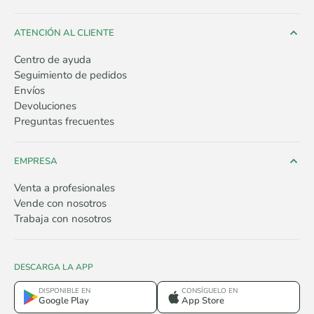
ATENCIÓN AL CLIENTE
Centro de ayuda
Seguimiento de pedidos
Envíos
Devoluciones
Preguntas frecuentes
EMPRESA
Venta a profesionales
Vende con nosotros
Trabaja con nosotros
DESCARGA LA APP
DISPONIBLE EN
CONSÍGUELO EN
Google Play
App Store