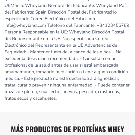
UEMarca: Wheyland Nombre del Fabricante: Wheyland País
del Fabricante: Spain Dirección Postal del Fabricante:No
especificado Correo Electrónico del Fabricante:
info@wheyland.com Teléfono del Fabricante: +34123456789
Persona Responsable en la UE: Wheyland Dirección Postal
del Representante en la UE: No especificado Correo
Electrónico del Representante en la UE:Advertencias de
Seguridad: - Mantener fuera del alcance de los niños. - No
exceder la dosis diaria recomendada. - Consultar con un
profesional de la salud antes de usar si está embarazada,
amamantando, tomando medicación o tiene alguna condición
médica. - Este producto no está destinado a diagnosticar,
tratar, curar o prevenir ninguna enfermedad. - Puede contener
trazas de gluten, soja, leche, huevos, pescado, crustáceos,
frutos secos y cacahuetes.
MÁS PRODUCTOS DE PROTEÍNAS WHEY