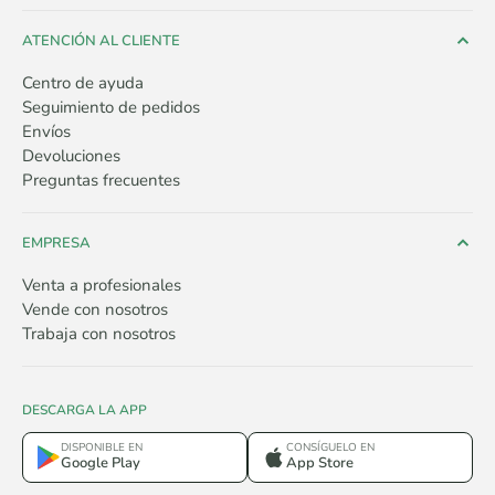
ATENCIÓN AL CLIENTE
Centro de ayuda
Seguimiento de pedidos
Envíos
Devoluciones
Preguntas frecuentes
EMPRESA
Venta a profesionales
Vende con nosotros
Trabaja con nosotros
DESCARGA LA APP
DISPONIBLE EN
CONSÍGUELO EN
Google Play
App Store