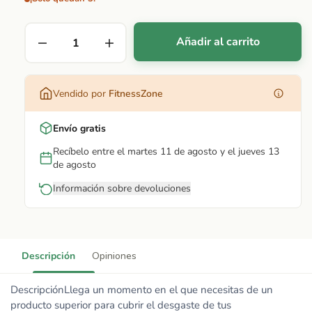
Añadir al carrito
Vendido por
FitnessZone
Envío gratis
Recíbelo entre el martes 11 de agosto y el jueves 13
de agosto
Información sobre devoluciones
Descripción
Opiniones
DescripciónLlega un momento en el que necesitas de un
producto superior para cubrir el desgaste de tus