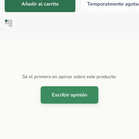
Añadir al carrito
Temporalmente agota
Sé el primero en opinar sobre este producto.
Escribir opinión