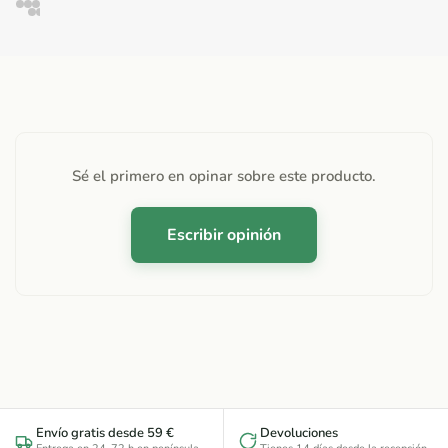
Sé el primero en opinar sobre este producto.
Escribir opinión
Envío gratis desde 59 €
Devoluciones