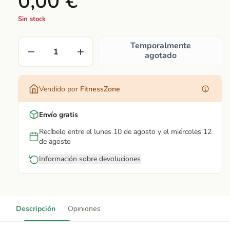
0,00 €
Sin stock
Temporalmente
agotado
Vendido por
FitnessZone
Envío gratis
Recíbelo entre el lunes 10 de agosto y el miércoles 12
de agosto
Información sobre devoluciones
Descripción
Opiniones