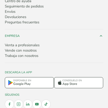
Centro de ayuda
Seguimiento de pedidos
Envíos
Devoluciones
Preguntas frecuentes
EMPRESA
Venta a profesionales
Vende con nosotros
Trabaja con nosotros
DESCARGA LA APP
DISPONIBLE EN
CONSÍGUELO EN
Google Play
App Store
SÍGUENOS