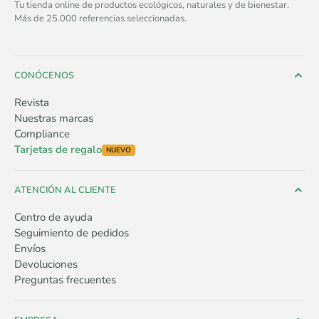
Tu tienda online de productos ecológicos, naturales y de bienestar.
Más de 25.000 referencias seleccionadas.
CONÓCENOS
Revista
Nuestras marcas
Compliance
Tarjetas de regalo
NUEVO
ATENCIÓN AL CLIENTE
Centro de ayuda
Seguimiento de pedidos
Envíos
Devoluciones
Preguntas frecuentes