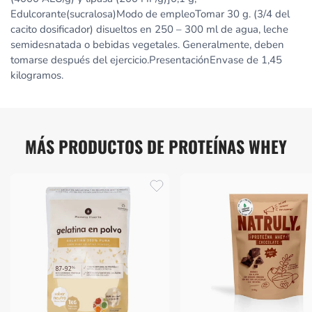
Edulcorante(sucralosa)Modo de empleoTomar 30 g. (3/4 del
cacito dosificador) disueltos en 250 – 300 ml de agua, leche
semidesnatada o bebidas vegetales. Generalmente, deben
tomarse después del ejercicio.PresentaciónEnvase de 1,45
kilogramos.
MÁS PRODUCTOS DE PROTEÍNAS WHEY