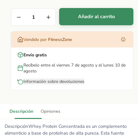
Añadir al carrito
Vendido por
FitnessZone
Envío gratis
Recíbelo entre el viernes 7 de agosto y el lunes 10 de
agosto
Información sobre devoluciones
Descripción
Opiniones
DescripciónWhey Protein Concentrada es un complemento
alimenticio a base de proteínas de alta pureza. Esta fuente