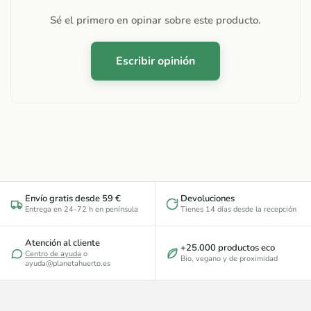
Sé el primero en opinar sobre este producto.
Escribir opinión
Envío gratis desde 59 €
Devoluciones
Entrega en 24-72 h en península
Tienes 14 días desde la recepción
Atención al cliente
+25.000 productos eco
Centro de ayuda
o
Bio, vegano y de proximidad
ayuda@planetahuerto.es