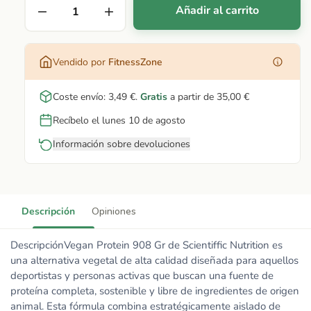
Añadir al carrito
Vendido por
FitnessZone
Coste envío:
3,49 €
.
Gratis
a partir de
35,00 €
Recíbelo el lunes 10 de agosto
Información sobre devoluciones
Descripción
Opiniones
DescripciónVegan Protein 908 Gr de Scientiffic Nutrition es
una alternativa vegetal de alta calidad diseñada para aquellos
deportistas y personas activas que buscan una fuente de
proteína completa, sostenible y libre de ingredientes de origen
animal. Esta fórmula combina estratégicamente aislado de