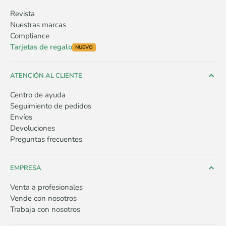
Revista
Nuestras marcas
Compliance
Tarjetas de regalo
NUEVO
ATENCIÓN AL CLIENTE
Centro de ayuda
Seguimiento de pedidos
Envíos
Devoluciones
Preguntas frecuentes
EMPRESA
Venta a profesionales
Vende con nosotros
Trabaja con nosotros