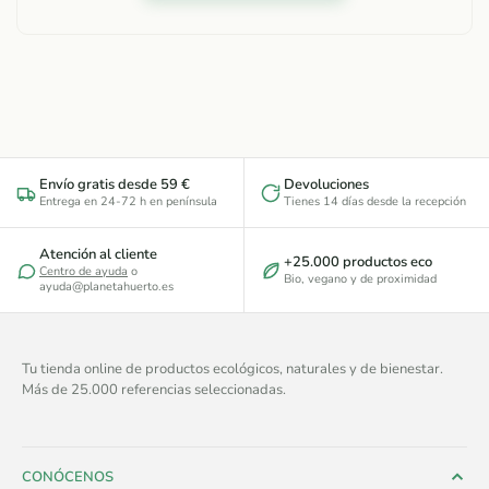
Envío gratis desde 59 €
Devoluciones
Entrega en 24-72 h en península
Tienes 14 días desde la recepción
Atención al cliente
+25.000 productos eco
Centro de ayuda
o
Bio, vegano y de proximidad
ayuda@planetahuerto.es
Tu tienda online de productos ecológicos, naturales y de bienestar.
Más de 25.000 referencias seleccionadas.
CONÓCENOS