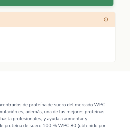
oncentrados de proteína de suero del mercado WPC
mulación es, además, una de las mejores proteínas
 hasta profesionales, y ayuda a aumentar y
 de proteína de suero 100 % WPC 80 (obtenido por