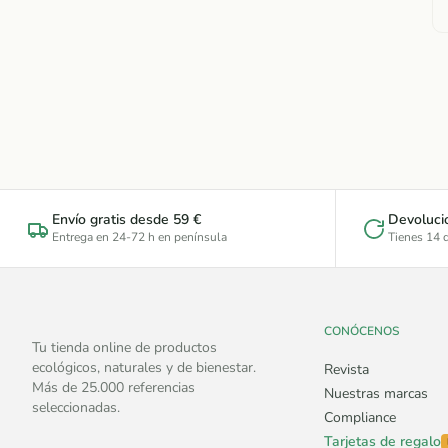
Envío gratis desde 59 €
Devoluci
Entrega en 24-72 h en península
Tienes 14 d
CONÓCENOS
Tu tienda online de productos
ecológicos, naturales y de bienestar.
Revista
Más de 25.000 referencias
Nuestras marcas
seleccionadas.
Compliance
Tarjetas de regalo