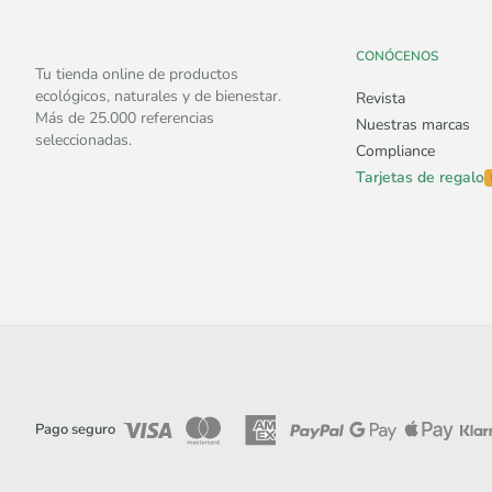
CONÓCENOS
Tu tienda online de productos
ecológicos, naturales y de bienestar.
Revista
Más de 25.000 referencias
Nuestras marcas
seleccionadas.
Compliance
Tarjetas de regalo
Pago seguro