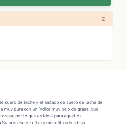
 suero de leche y el aislado de suero de leche de
na muy pura con un índice muy bajo de grasa, que
grasa, por lo que es ideal para aquellos
u proceso de ultra y microfiltrado a baja